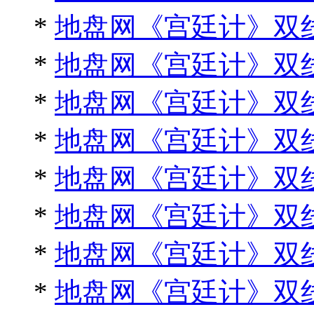
*
地盘网《宫廷计》双线
*
地盘网《宫廷计》双线
*
地盘网《宫廷计》双线
*
地盘网《宫廷计》双线
*
地盘网《宫廷计》双线
*
地盘网《宫廷计》双线
*
地盘网《宫廷计》双线
*
地盘网《宫廷计》双线