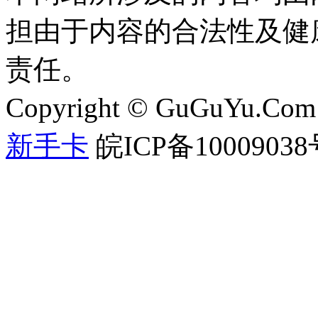
担由于内容的合法性及健
责任。
Copyright © GuGuYu.C
新手卡
皖ICP备1000903