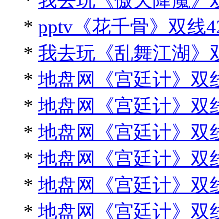
*
我去玩《傲天降魔》
*
pptv《花千骨》双线
*
我去玩《乱舞江湖》
*
地盘网《宫廷计》双线
*
地盘网《宫廷计》双线
*
地盘网《宫廷计》双线
*
地盘网《宫廷计》双线
*
地盘网《宫廷计》双线
*
地盘网《宫廷计》双线