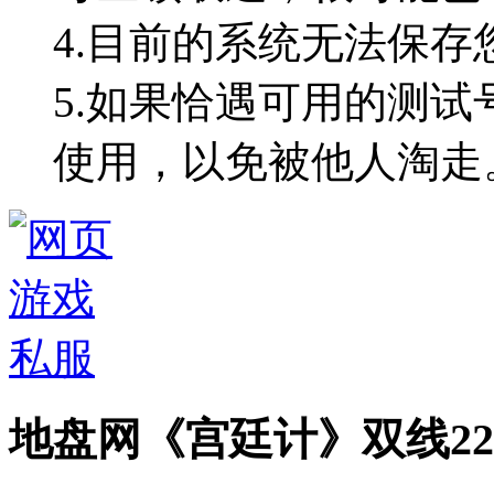
4.目前的系统无法保
5.如果恰遇可用的测试
使用，以免被他人淘走
地盘网《宫廷计》双线2