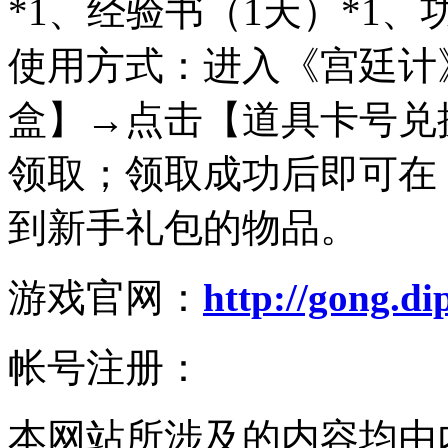
*1、经验书（1天）*1、
使用方式：进入《宫廷计
盒】→点击【道具卡号兑
领取；领取成功后即可在
到新手礼包的物品。
游戏官网：
http://gong.d
帐号注册：
本网站所涉及的内容均由内