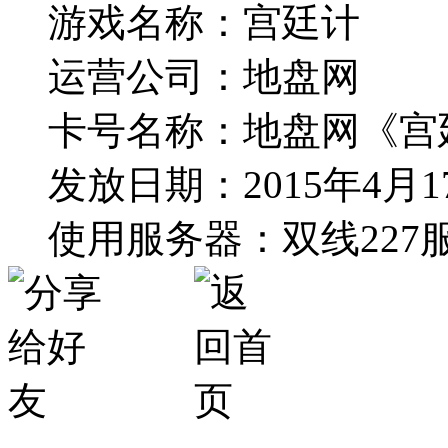
游戏名称：宫廷计
运营公司：地盘网
卡号名称：地盘网《宫
发放日期：2015年4月1
使用服务器：双线227