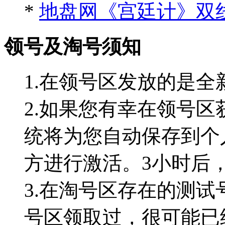
*
地盘网《宫廷计》双线
领号及淘号须知
1.在领号区发放的是全
2.如果您有幸在领号区
统将为您自动保存到个
方进行激活。3小时后
3.在淘号区存在的测试
号区领取过，很可能已