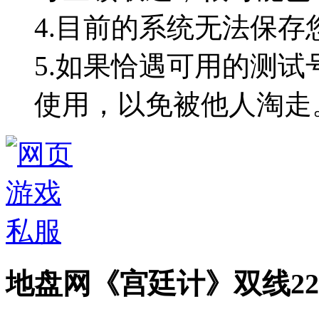
4.目前的系统无法保
5.如果恰遇可用的测试
使用，以免被他人淘走
地盘网《宫廷计》双线2