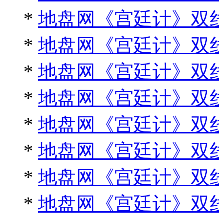
*
地盘网《宫廷计》双线
*
地盘网《宫廷计》双线
*
地盘网《宫廷计》双线
*
地盘网《宫廷计》双线
*
地盘网《宫廷计》双线
*
地盘网《宫廷计》双线
*
地盘网《宫廷计》双线
*
地盘网《宫廷计》双线