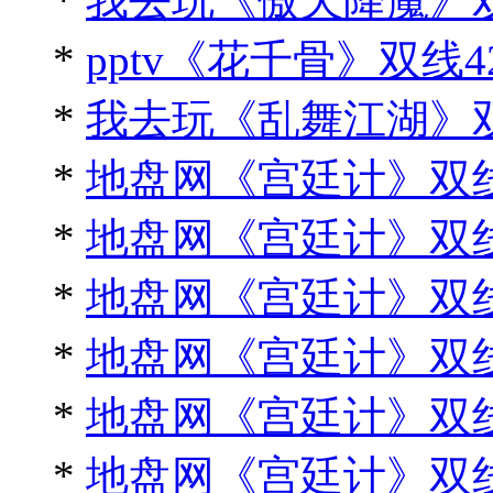
*
我去玩《傲天降魔》
*
pptv《花千骨》双线
*
我去玩《乱舞江湖》
*
地盘网《宫廷计》双线
*
地盘网《宫廷计》双线
*
地盘网《宫廷计》双线
*
地盘网《宫廷计》双线
*
地盘网《宫廷计》双线
*
地盘网《宫廷计》双线