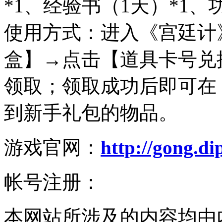
*1、经验书（1天）*1、
使用方式：进入《宫廷计
盒】→点击【道具卡号兑
领取；领取成功后即可在
到新手礼包的物品。
游戏官网：
http://gong.d
帐号注册：
本网站所涉及的内容均由内