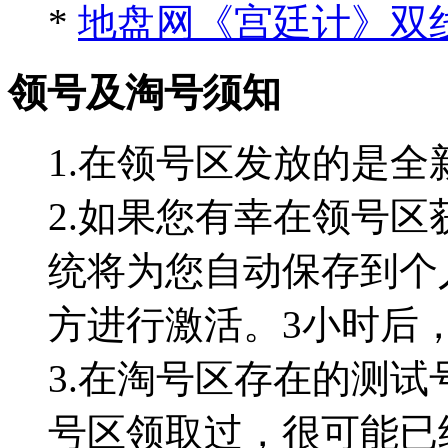
*
地盘网《宫廷计》双线
领号及淘号须知
1.在领号区发放的是全
2.如果您有幸在领号区
统将为您自动保存到个
方进行激活。3小时后
3.在淘号区存在的测试
号区领取过，很可能已