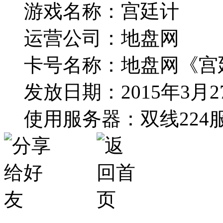
游戏名称：宫廷计
运营公司：地盘网
卡号名称：地盘网《宫
发放日期：2015年3月2
使用服务器：双线224