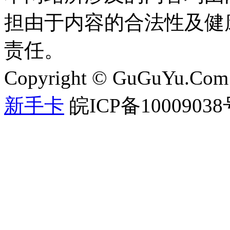
担由于内容的合法性及健
责任。
Copyright © GuGuYu.C
新手卡
皖ICP备1000903